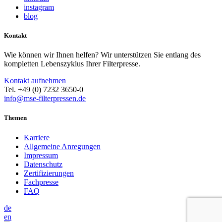
instagram
blog
Kontakt
Wie können wir Ihnen helfen? Wir unterstützen Sie entlang des
kompletten Lebenszyklus Ihrer Filterpresse.
Kontakt aufnehmen
Tel. +49 (0) 7232 3650-0
info@mse-filterpressen.de
Themen
Karriere
Allgemeine Anregungen
Impressum
Datenschutz
Zertifizierungen
Fachpresse
FAQ
de
en