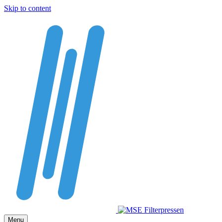
Skip to content
Menu