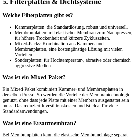
5.
Filterplatten
&
Dichtsysteme
Welche Filterplatten gibt es?
Kammerplatten: die Standardlösung, robust und universell.
Membranplatten: mit elastischer Membran zum Nachpressen,
für höhere Trockenheit und kürzere Zykluszeiten.
Mixed-Packs: Kombination aus Kammer- und
Membranplatten, eine kostengünstige Lösung mit vielen
Vorteilen.
Sonderplatten: für Hochtemperatur-, abrasive oder chemisch
aggressive Medien.
Was ist ein Mixed-Paket?
Ein Mixed-Paket kombiniert Kammer- und Membranplatten in
derselben Presse. So werden die Vorteile der Membrantechnologie
genutzt, ohne dass jede Platte mit einer Membran ausgestattet sein
muss. Das reduziert Investitionskosten und ist ideal für viele
Standardanwendungen.
Was ist eine Ersatzmembran?
Bei Membranplatten kann die elastische Membraneinlage separat