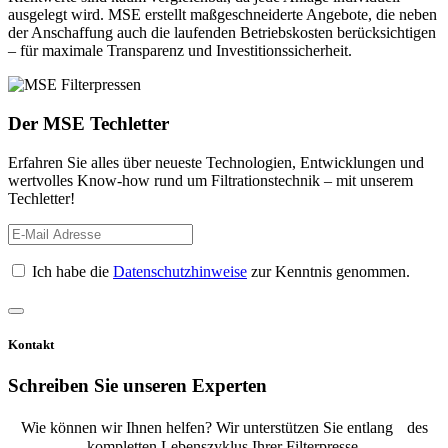
ausgelegt wird. MSE erstellt maßgeschneiderte Angebote, die neben
der Anschaffung auch die laufenden Betriebskosten berücksichtigen
– für maximale Transparenz und Investitionssicherheit.
Der MSE Techletter
Erfahren Sie alles über neueste Technologien, Entwicklungen und
wertvolles Know-how rund um Filtrationstechnik – mit unserem
Techletter!
Ich habe die
Datenschutzhinweise
zur Kenntnis genommen.
Kontakt
Schreiben
Sie
unseren
Experten
Wie können wir Ihnen helfen? Wir unterstützen Sie entlang des
kompletten Lebenszyklus Ihrer Filterpresse.