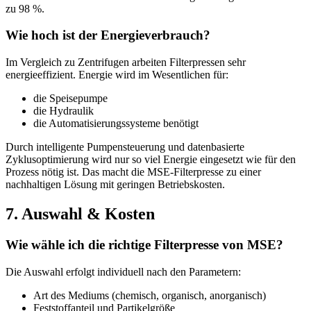
zu 98 %.
Wie hoch ist der Energieverbrauch?
Im Vergleich zu Zentrifugen arbeiten Filterpressen sehr
energieeffizient. Energie wird im Wesentlichen für:
die Speisepumpe
die Hydraulik
die Automatisierungssysteme benötigt
Durch intelligente Pumpensteuerung und datenbasierte
Zyklusoptimierung wird nur so viel Energie eingesetzt wie für den
Prozess nötig ist. Das macht die MSE-Filterpresse zu einer
nachhaltigen Lösung mit geringen Betriebskosten.
7.
Auswahl
&
Kosten
Wie wähle ich die richtige Filterpresse von MSE?
Die Auswahl erfolgt individuell nach den Parametern:
Art des Mediums (chemisch, organisch, anorganisch)
Feststoffanteil und Partikelgröße